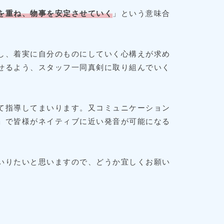
を重ね、物事を安定させていく
」という意味合
し、着実に自分のものにしていく心構えが求め
せるよう、スタッフ一同真剣に取り組んでいく
て指導してまいります。又コミュニケーション
」で皆様がネイティブに近い発音が可能になる
いりたいと思いますので、どうか宜しくお願い