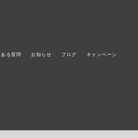
くある質問
お知らせ
ブログ
キャンペーン