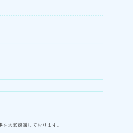
事を大変感謝しております。