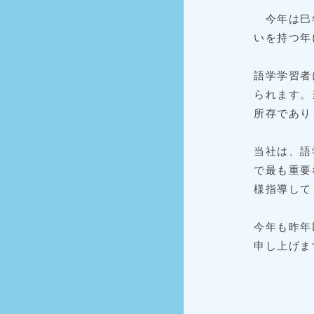
今年は巳年
いを持つ年
語学学習者
られます。
所存であり
当社は、語
で最も重要
様指導して
今年も昨年
申し上げま