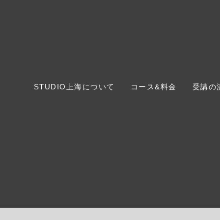
STUDIO上海について
コース&料金
受講の