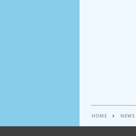
HOME
NEWS