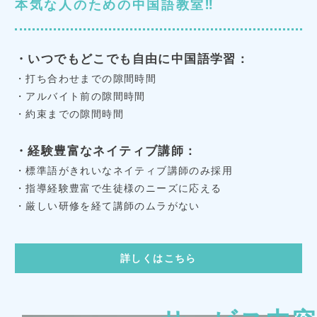
本気な人のための中国語教室‼
・いつでもどこでも自由に中国語学習：
・打ち合わせまでの隙間時間
・アルバイト前の隙間時間
・約束までの隙間時間
・経験豊富なネイティブ講師：
・標準語がきれいなネイティブ講師のみ採用
・指導経験豊富で生徒様のニーズに応える
・厳しい研修を経て講師のムラがない
詳しくはこちら