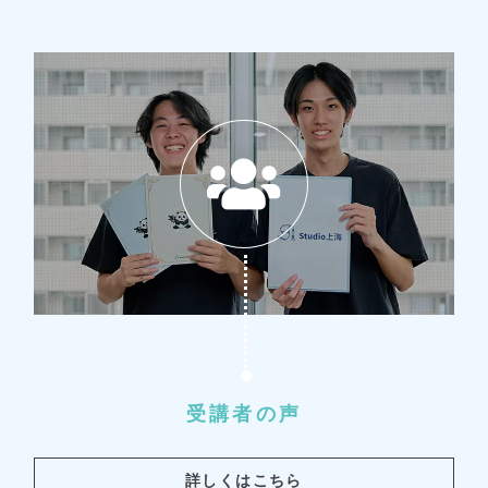
受講者の声
詳しくはこちら