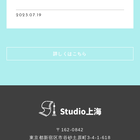
2023.07.19
詳しくはこちら
〒162-0842
東京都新宿区市谷砂土原町3-4-1-618