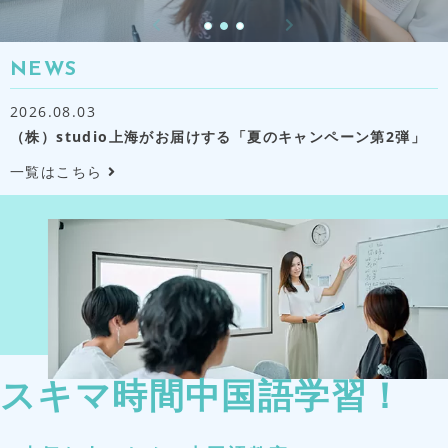
ブログ
キャンペーン
NEWS
お問い合わせ
2026.08.03
（株）studio上海がお届けする「夏のキャンペーン第2弾」
無料レッスンの
お申し込み
一覧はこちら
スキマ時間中国語学習！