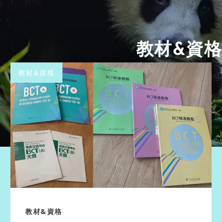
教材&資格
教材&資格
教材&資格