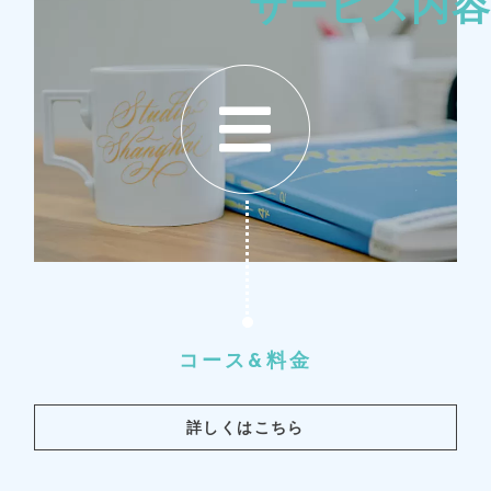
サービス内容
コース&料金
詳しくはこちら