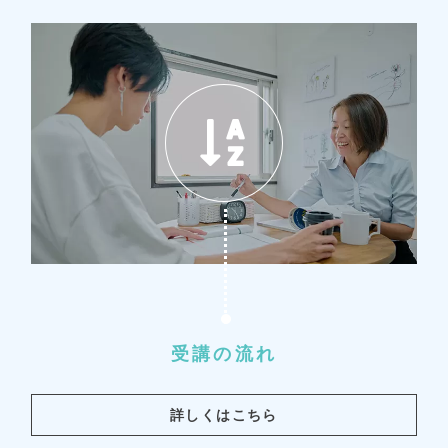
受講の流れ
詳しくはこちら