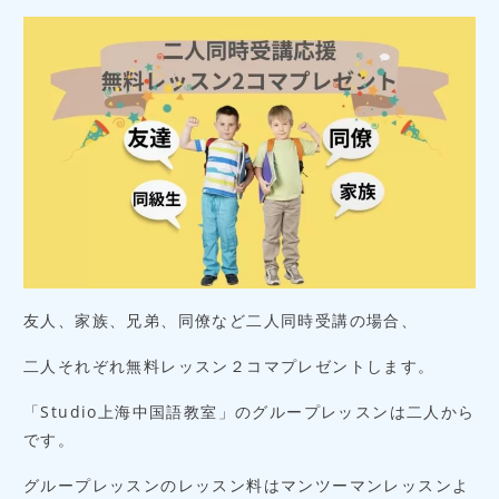
ブログ
キャンペーン
お問い合わせ
無料レッスンの
お申し込み
友人、家族、兄弟、同僚など二人同時受講の場合、
二人それぞれ無料レッスン２コマプレゼントします。
「Studio上海中国語教室」のグループレッスンは二人から
です。
グループレッスンのレッスン料はマンツーマンレッスンよ